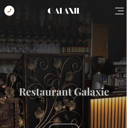
Restaurant Galaxie