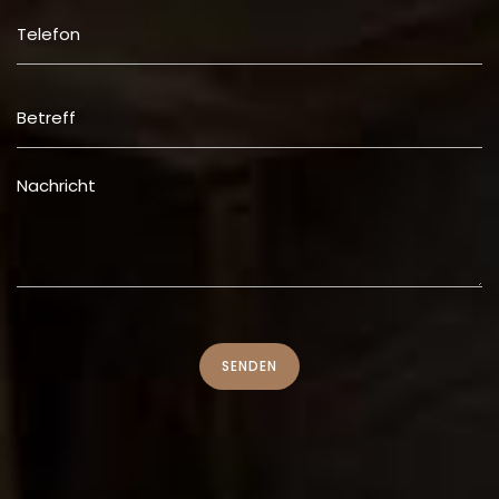
SENDEN