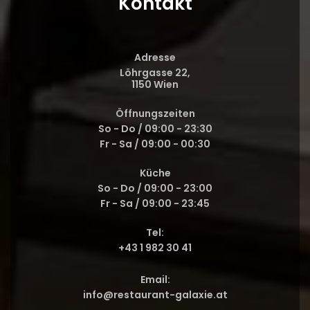
Kontakt
Adresse
Löhrgasse 22,
1150 Wien
Öffnungszeiten
So - Do / 09:00 - 23:30
Fr - Sa / 09:00 - 00:30
Küche
So - Do / 09:00 - 23:00
Fr - Sa / 09:00 - 23:45
Tel:
+43 1 982 30 41
Email:
info@restaurant-galaxie.at