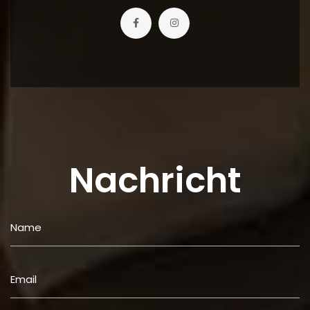
Nachricht