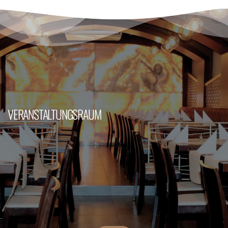
VERANSTALTUNGSRAUM