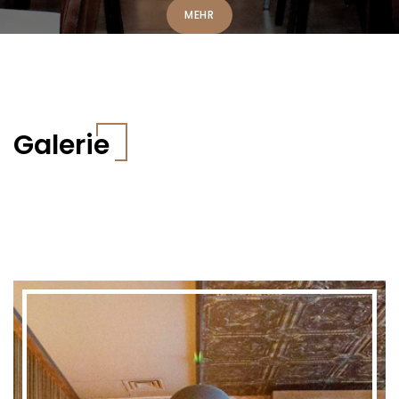
MEHR
Galerie