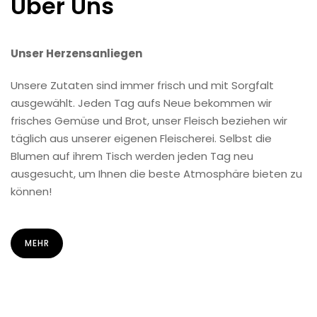
Über Uns
Unser Herzensanliegen
Unsere Zutaten sind immer frisch und mit Sorgfalt
ausgewählt. Jeden Tag aufs Neue bekommen wir
frisches Gemüse und Brot, unser Fleisch beziehen wir
täglich aus unserer eigenen Fleischerei. Selbst die
Blumen auf ihrem Tisch werden jeden Tag neu
ausgesucht, um Ihnen die beste Atmosphäre bieten zu
können!
MEHR