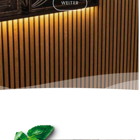
WEITER