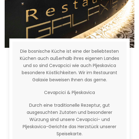
Die bosnische Küche ist eine der beliebtesten
Küchen auch außerhalb ihres eigenen Landes
und so sind Cevapcici wie auch Pljeskavica
besondere Köstlichkeiten. Wir im Restaurant
Galaxie beweisen Ihnen das gerne.
Cevapcici & Pljeskavica
Durch eine traditionelle Rezeptur, gut
ausgesuchten Zutaten und besonderer
Würzung sind unsere Cevapcici- und
Pljeskavica-Gerichte das Herzstück unserer
Speisekarte.