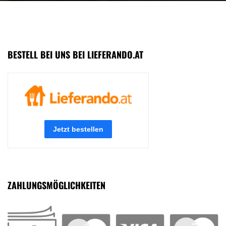
BESTELL BEI UNS BEI LIEFERANDO.AT
ZAHLUNGSMÖGLICHKEITEN