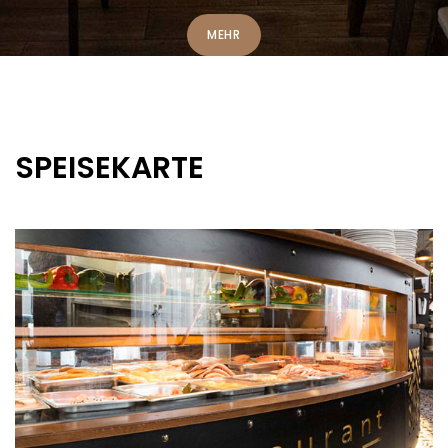
MEHR
SPEISEKARTE